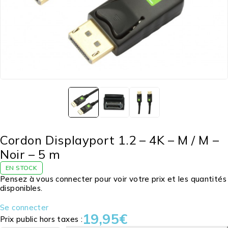
Cordon Displayport 1.2 – 4K – M / M –
Noir – 5 m
EN STOCK
Pensez à vous connecter pour voir votre prix et les quantités
disponibles.
Se connecter
19,95
€
Prix public hors taxes :