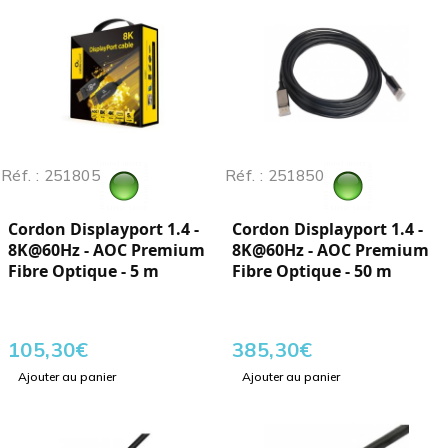
Réf. : 251805
Réf. : 251850
Cordon Displayport 1.4 -
Cordon Displayport 1.4 -
8K@60Hz - AOC Premium
8K@60Hz - AOC Premium
Fibre Optique - 5 m
Fibre Optique - 50 m
105,30
€
385,30
€
Ajouter au panier
Ajouter au panier