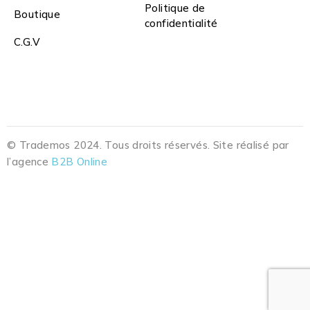
Politique de
Boutique
confidentialité
C.G.V
© Trademos 2024. Tous droits réservés. Site réalisé par
l’agence
B2B Online