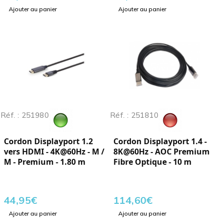
Ajouter au panier
Ajouter au panier
Réf. : 251980
Réf. : 251810
Cordon Displayport 1.2
Cordon Displayport 1.4 -
vers HDMI - 4K@60Hz - M /
8K@60Hz - AOC Premium
M - Premium - 1.80 m
Fibre Optique - 10 m
44,95
€
114,60
€
Ajouter au panier
Ajouter au panier