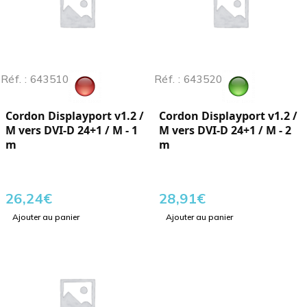
Réf. : 643510
Réf. : 643520
Cordon Displayport v1.2 /
Cordon Displayport v1.2 /
M vers DVI-D 24+1 / M - 1
M vers DVI-D 24+1 / M - 2
m
m
26,24
€
28,91
€
Ajouter au panier
Ajouter au panier