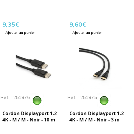
9,35
€
9,60
€
Ajouter au panier
Ajouter au panier
Réf. : 251876
Réf. : 251875
Cordon Displayport 1.2 -
Cordon Displayport 1.2 -
4K - M / M - Noir - 10 m
4K - M / M - Noir - 3 m