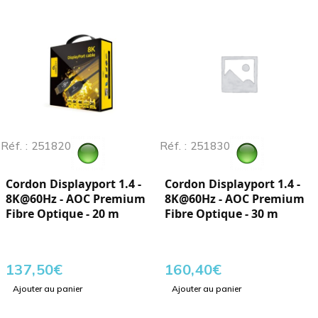
Réf. : 251820
Réf. : 251830
Cordon Displayport 1.4 -
Cordon Displayport 1.4 -
8K@60Hz - AOC Premium
8K@60Hz - AOC Premium
Fibre Optique - 20 m
Fibre Optique - 30 m
137,50
€
160,40
€
Ajouter au panier
Ajouter au panier