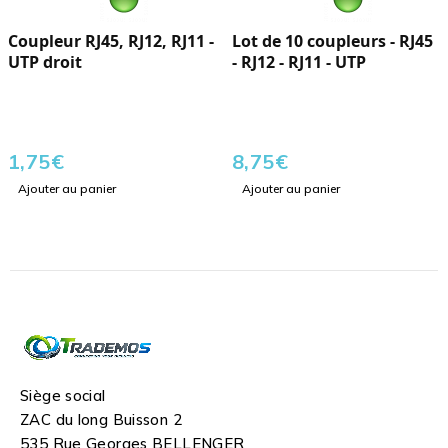
Coupleur RJ45, RJ12, RJ11 -
Lot de 10 coupleurs - RJ45
UTP droit
- RJ12 - RJ11 - UTP
1,75
€
8,75
€
Ajouter au panier
Ajouter au panier
Siège social
ZAC du long Buisson 2
535 Rue Georges BELLENGER