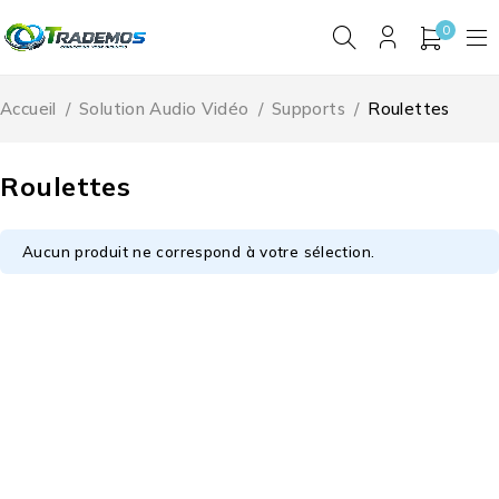
0
Accueil
/
Solution Audio Vidéo
/
Supports
/
Roulettes
Roulettes
Aucun produit ne correspond à votre sélection.