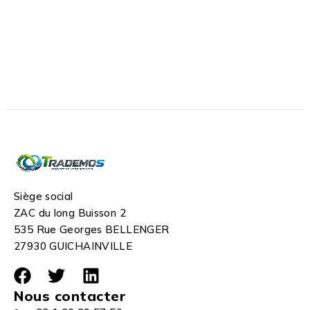
Siège social
ZAC du long Buisson 2
535 Rue Georges BELLENGER
27930 GUICHAINVILLE
Nous contacter