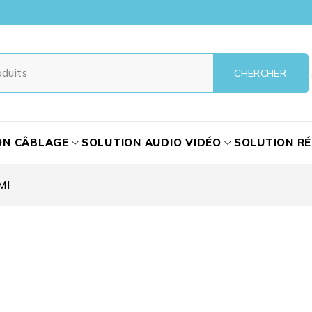
ON CÂBLAGE
SOLUTION AUDIO VIDÉO
SOLUTION R
MI