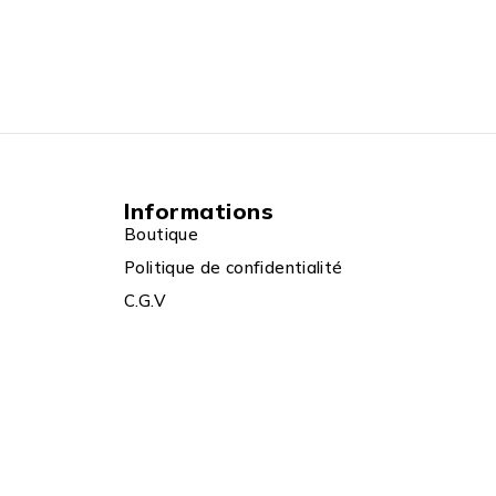
Informations
Boutique
Politique de confidentialité
C.G.V