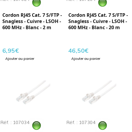
Cordon RJ45 Cat. 7 S/FTP -
Cordon RJ45 Cat. 7 S/FTP -
Snagless - Cuivre - LSOH -
Snagless - Cuivre - LSOH -
600 MHz - Blanc - 2 m
600 MHz - Blanc - 20 m
6,95
€
46,50
€
Ajouter au panier
Ajouter au panier
Réf. : 107034
Réf. : 107304