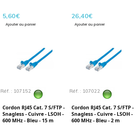
5,60
€
26,40
€
Ajouter au panier
Ajouter au panier
Réf. : 107152
Réf. : 107022
Cordon RJ45 Cat. 7 S/FTP -
Cordon RJ45 Cat. 7 S/FTP -
Snagless - Cuivre - LSOH -
Snagless - Cuivre - LSOH -
600 MHz - Bleu - 15 m
600 MHz - Bleu - 2 m