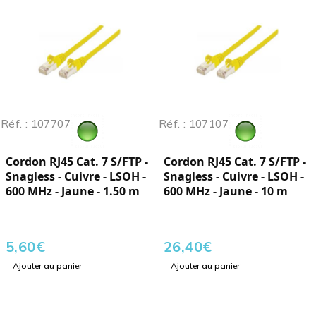
Réf. : 107707
Réf. : 107107
Cordon RJ45 Cat. 7 S/FTP -
Cordon RJ45 Cat. 7 S/FTP -
Snagless - Cuivre - LSOH -
Snagless - Cuivre - LSOH -
600 MHz - Jaune - 1.50 m
600 MHz - Jaune - 10 m
5,60
€
26,40
€
Ajouter au panier
Ajouter au panier