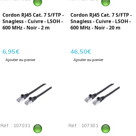
Cordon RJ45 Cat. 7 S/FTP -
Cordon RJ45 Cat. 7 S/FTP -
Snagless - Cuivre - LSOH -
Snagless - Cuivre - LSOH -
600 MHz - Noir - 2 m
600 MHz - Noir - 20 m
6,95
€
46,50
€
Ajouter au panier
Ajouter au panier
Réf. : 107031
Réf. : 107301