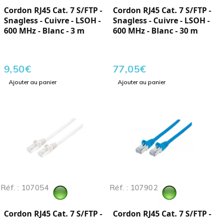
Cordon RJ45 Cat. 7 S/FTP -
Cordon RJ45 Cat. 7 S/FTP -
Snagless - Cuivre - LSOH -
Snagless - Cuivre - LSOH -
600 MHz - Blanc - 3 m
600 MHz - Blanc - 30 m
9,50
€
77,05
€
Ajouter au panier
Ajouter au panier
Réf. : 107054
Réf. : 107902
Cordon RJ45 Cat. 7 S/FTP -
Cordon RJ45 Cat. 7 S/FTP -