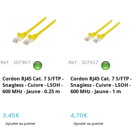
Réf. : 107907
Réf. : 107017
Cordon RJ45 Cat. 7 S/FTP -
Cordon RJ45 Cat. 7 S/FTP -
Snagless - Cuivre - LSOH -
Snagless - Cuivre - LSOH -
600 MHz - Jaune - 0.25 m
600 MHz - Jaune - 1 m
3,45
€
4,70
€
Ajouter au panier
Ajouter au panier