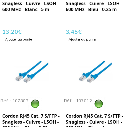
Snagless - Cuivre - LSOH -
Snagless - Cuivre - LSOH -
600 MHz - Blanc - 5 m
600 MHz - Bleu - 0.25 m
13,20
€
3,45
€
Ajouter au panier
Ajouter au panier
Réf. : 107802
Réf. : 107012
Cordon RJ45 Cat. 7 S/FTP -
Cordon RJ45 Cat. 7 S/FTP -
Snagless - Cuivre - LSOH -
Snagless - Cuivre - LSOH -