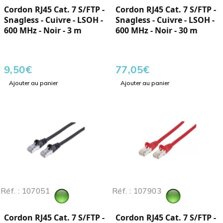
Cordon RJ45 Cat. 7 S/FTP -
Cordon RJ45 Cat. 7 S/FTP -
Snagless - Cuivre - LSOH -
Snagless - Cuivre - LSOH -
600 MHz - Noir - 3 m
600 MHz - Noir - 30 m
9,50
€
77,05
€
Ajouter au panier
Ajouter au panier
Réf. : 107051
Réf. : 107903
Cordon RJ45 Cat. 7 S/FTP -
Cordon RJ45 Cat. 7 S/FTP -