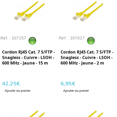
Réf. : 107157
Réf. : 107027
Cordon RJ45 Cat. 7 S/FTP -
Cordon RJ45 Cat. 7 S/FTP -
Snagless - Cuivre - LSOH -
Snagless - Cuivre - LSOH -
600 MHz - Jaune - 15 m
600 MHz - Jaune - 2 m
42,25
€
6,95
€
Ajouter au panier
Ajouter au panier