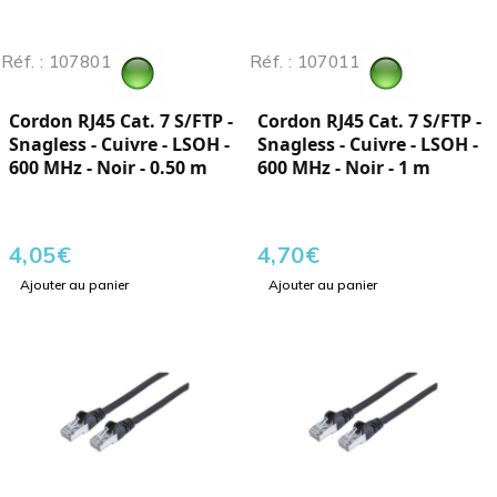
Réf. : 107801
Réf. : 107011
Cordon RJ45 Cat. 7 S/FTP -
Cordon RJ45 Cat. 7 S/FTP -
Snagless - Cuivre - LSOH -
Snagless - Cuivre - LSOH -
600 MHz - Noir - 0.50 m
600 MHz - Noir - 1 m
4,05
€
4,70
€
Ajouter au panier
Ajouter au panier