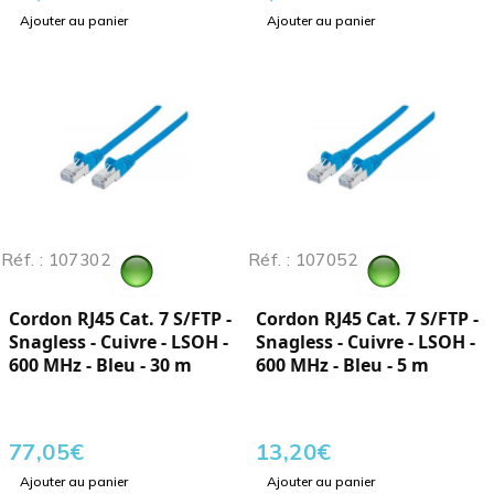
Ajouter au panier
Ajouter au panier
Réf. : 107302
Réf. : 107052
Cordon RJ45 Cat. 7 S/FTP -
Cordon RJ45 Cat. 7 S/FTP -
Snagless - Cuivre - LSOH -
Snagless - Cuivre - LSOH -
600 MHz - Bleu - 30 m
600 MHz - Bleu - 5 m
77,05
€
13,20
€
Ajouter au panier
Ajouter au panier