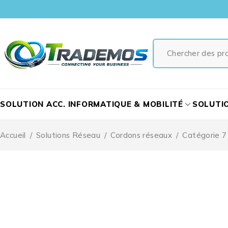
SOLUTION ACC. INFORMATIQUE & MOBILITÉ
SOLUTI
Accueil
/
Solutions Réseau
/
Cordons réseaux
/
Catégorie 7