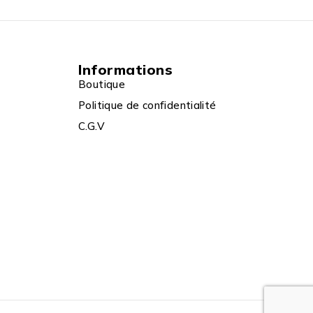
Informations
Boutique
Politique de confidentialité
C.G.V