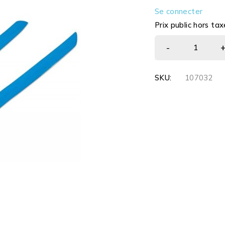
Se connecter
Prix public hors tax
SKU:
107032