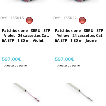
Réf. : 165015
Réf. : 165022
Patchbox one - 30RU - STP
Patchbox one - 30RU - STP
- Violet - 24 cassettes Cat.
- Yellow - 24 cassettes Cat.
6A STP - 1.80 m - Violet
6A STP - 1.80 m - Jaune
597,00
€
597,00
€
Ajouter au panier
Ajouter au panier