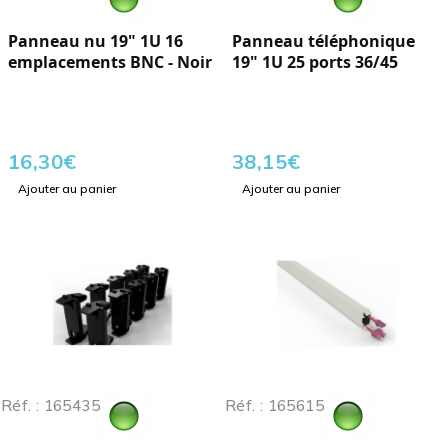
Panneau nu 19" 1U 16
Panneau téléphonique
emplacements BNC - Noir
19" 1U 25 ports 36/45
16,30
€
38,15
€
Ajouter au panier
Ajouter au panier
Réf. : 165435
Réf. : 165615