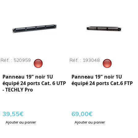
Réf. : 520959
Réf. : 193048
Panneau 19" noir 1U
Panneau 19" noir 1U
équipé 24 ports Cat. 6 UTP
équipé 24 ports Cat.6 FTP
- TECHLY Pro
39,55
€
69,00
€
Ajouter au panier
Ajouter au panier