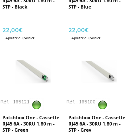
RJ45 6A - 30RU 1.80 m -
RJ45 6A - 30RU 1.80 m -
STP - Black
STP - Blue
22,00
€
22,00
€
Ajouter au panier
Ajouter au panier
Réf. : 165121
Réf. : 165100
Patchbox One - Cassette
Patchbox One - Cassette
RJ45 6A - 30RU 1.80 m -
RJ45 6A - 30RU 1.80 m -
STP - Green
STP - Grey