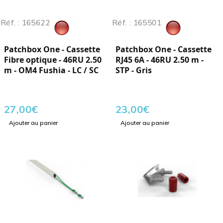
Réf. : 165622
Réf. : 165501
Patchbox One - Cassette
Patchbox One - Cassette
Fibre optique - 46RU 2.50
RJ45 6A - 46RU 2.50 m -
m - OM4 Fushia - LC / SC
STP - Gris
27,00
€
23,00
€
Ajouter au panier
Ajouter au panier