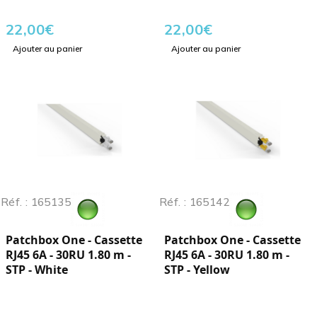
22,00
€
22,00
€
Ajouter au panier
Ajouter au panier
Réf. : 165135
Réf. : 165142
Patchbox One - Cassette
Patchbox One - Cassette
RJ45 6A - 30RU 1.80 m -
RJ45 6A - 30RU 1.80 m -
STP - White
STP - Yellow