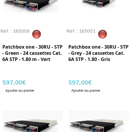
Réf. : 165008
Réf. : 165001
Patchbox one - 30RU - STP
Patchbox one - 30RU - STP
- Green - 24 cassettes Cat.
- Grey - 24 cassettes Cat.
6A STP - 1.80 m - Vert
6A STP - 1.80 - Gris
597,00
€
597,00
€
Ajouter au panier
Ajouter au panier