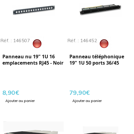
Réf. : 146507
Réf. : 146452
Panneau nu 19" 1U 16
Panneau téléphonique
emplacements RJ45 - Noir
19" 1U 50 ports 36/45
8,90
€
79,90
€
Ajouter au panier
Ajouter au panier