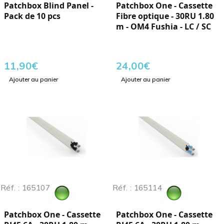
Patchbox Blind Panel -
Patchbox One - Cassette
Pack de 10 pcs
Fibre optique - 30RU 1.80
m - OM4 Fushia - LC / SC
11,90
€
24,00
€
Ajouter au panier
Ajouter au panier
Réf. : 165107
Réf. : 165114
Patchbox One - Cassette
Patchbox One - Cassette