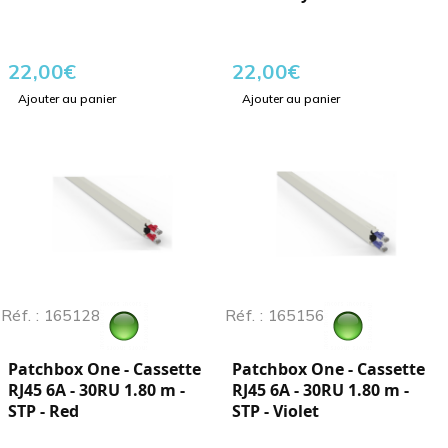
22,00
€
22,00
€
Ajouter au panier
Ajouter au panier
Réf. : 165128
Réf. : 165156
Patchbox One - Cassette
Patchbox One - Cassette
RJ45 6A - 30RU 1.80 m -
RJ45 6A - 30RU 1.80 m -
STP - Red
STP - Violet