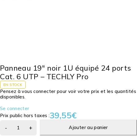
Panneau 19″ noir 1U équipé 24 ports
Cat. 6 UTP – TECHLY Pro
EN STOCK
Pensez à vous connecter pour voir votre prix et les quantités
disponibles.
Se connecter
39,55
€
Prix public hors taxes :
Ajouter au panier