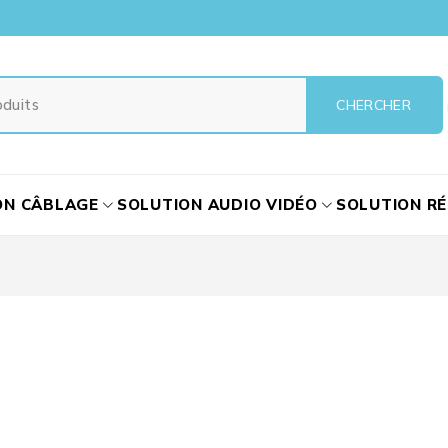
ON CÂBLAGE
SOLUTION AUDIO VIDÉO
SOLUTION R