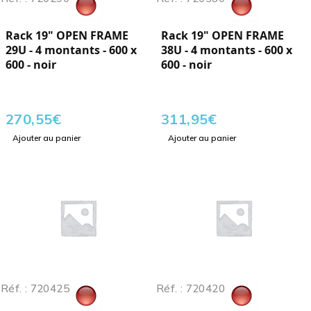
Rack 19" OPEN FRAME
Rack 19" OPEN FRAME
29U - 4 montants - 600 x
38U - 4 montants - 600 x
600 - noir
600 - noir
270,55
€
311,95
€
Ajouter au panier
Ajouter au panier
Réf. : 720425
Réf. : 720420