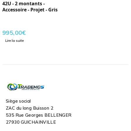
42U - 2 montants -
Accessoire - Projet - Gris
995,00
€
Lire la suite
Siège social
ZAC du long Buisson 2
535 Rue Georges BELLENGER
27930 GUICHAINVILLE