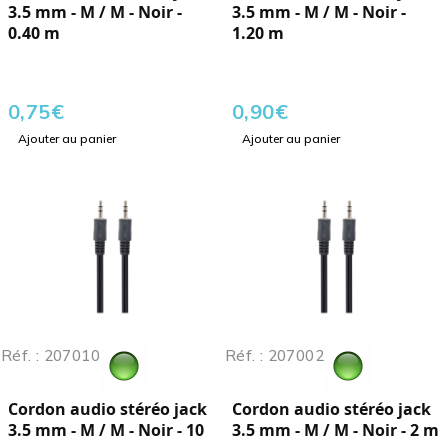
3.5 mm - M / M - Noir -
3.5 mm - M / M - Noir -
0.40 m
1.20 m
0,75
€
0,90
€
Ajouter au panier
Ajouter au panier
Réf. : 207010
Réf. : 207002
Cordon audio stéréo jack
Cordon audio stéréo jack
3.5 mm - M / M - Noir - 10
3.5 mm - M / M - Noir - 2 m