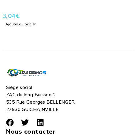
3,04
€
Ajouter au panier
Siège social
ZAC du long Buisson 2
535 Rue Georges BELLENGER
27930 GUICHAINVILLE
Nous contacter