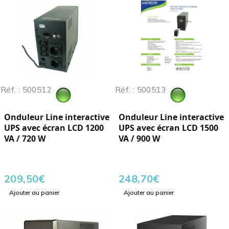
Réf. : 500512
Réf. : 500513
Onduleur Line interactive
Onduleur Line interactive
UPS avec écran LCD 1200
UPS avec écran LCD 1500
VA / 720 W
VA / 900 W
209,50
€
248,70
€
Ajouter au panier
Ajouter au panier