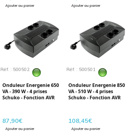
Ajouter au panier
Ajouter au panier
Réf. : 500502
Réf. : 500501
Onduleur Energenie 650
Onduleur Energenie 850
VA - 390 W - 4 prises
VA - 510 W - 4 prises
Schuko - Fonction AVR
Schuko - Fonction AVR
87,90
€
108,45
€
Ajouter au panier
Ajouter au panier