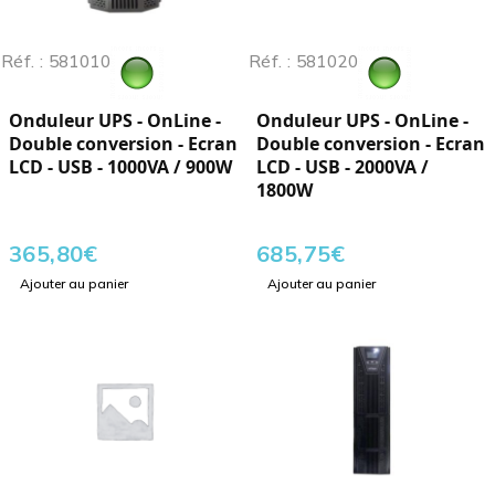
Réf. : 581010
Réf. : 581020
Onduleur UPS - OnLine -
Onduleur UPS - OnLine -
Double conversion - Ecran
Double conversion - Ecran
LCD - USB - 1000VA / 900W
LCD - USB - 2000VA /
1800W
365,80
€
685,75
€
Ajouter au panier
Ajouter au panier