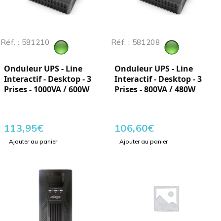
Réf. : 581210
Réf. : 581208
Onduleur UPS - Line
Onduleur UPS - Line
Interactif - Desktop - 3
Interactif - Desktop - 3
Prises - 1000VA / 600W
Prises - 800VA / 480W
113,95
€
106,60
€
Ajouter au panier
Ajouter au panier