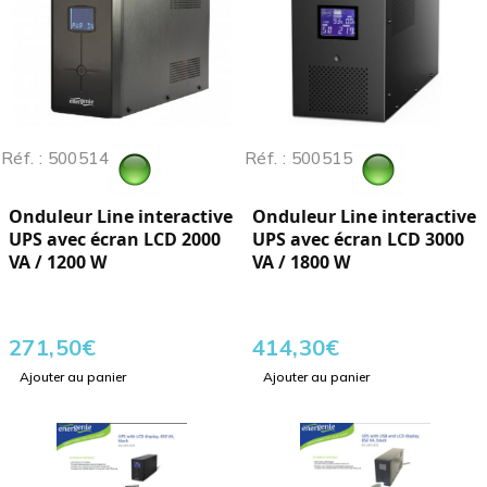
Réf. : 500514
Réf. : 500515
Onduleur Line interactive
Onduleur Line interactive
UPS avec écran LCD 2000
UPS avec écran LCD 3000
VA / 1200 W
VA / 1800 W
271,50
€
414,30
€
Ajouter au panier
Ajouter au panier