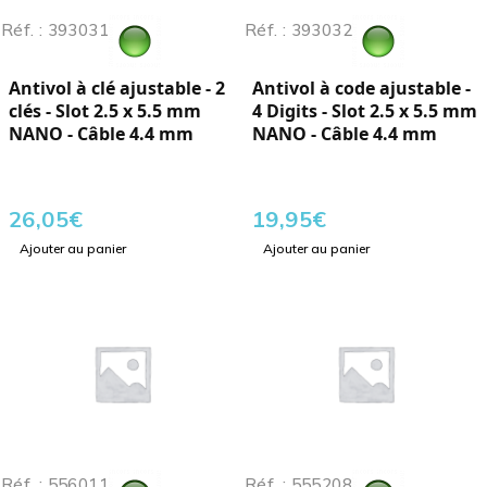
Réf. : 393031
Réf. : 393032
Antivol à clé ajustable - 2
Antivol à code ajustable -
clés - Slot 2.5 x 5.5 mm
4 Digits - Slot 2.5 x 5.5 mm
NANO - Câble 4.4 mm
NANO - Câble 4.4 mm
26,05
€
19,95
€
Ajouter au panier
Ajouter au panier
Réf. : 556011
Réf. : 555208