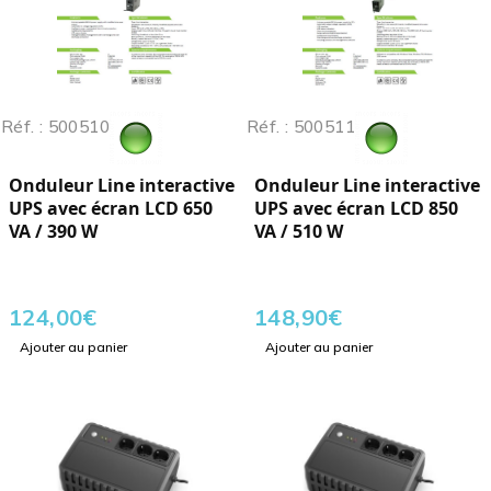
Réf. : 500510
Réf. : 500511
Onduleur Line interactive
Onduleur Line interactive
UPS avec écran LCD 650
UPS avec écran LCD 850
VA / 390 W
VA / 510 W
124,00
€
148,90
€
Ajouter au panier
Ajouter au panier