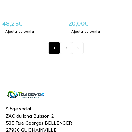
48,25
€
20,00
€
Ajouter au panier
Ajouter au panier
1
2
Siège social
ZAC du long Buisson 2
535 Rue Georges BELLENGER
27930 GUICHAINVILLE