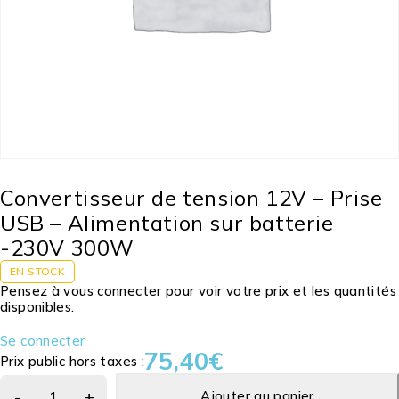
Convertisseur de tension 12V – Prise
USB – Alimentation sur batterie
-230V 300W
EN STOCK
Pensez à vous connecter pour voir votre prix et les quantités
disponibles.
Se connecter
75,40
€
Prix public hors taxes :
Ajouter au panier