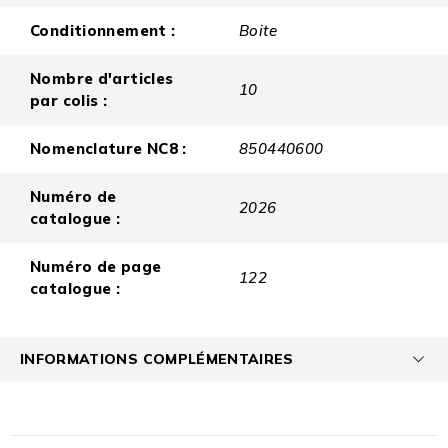
Conditionnement :
Boite
Nombre d'articles
10
par colis :
Nomenclature NC8 :
850440600
Numéro de
2026
catalogue :
Numéro de page
122
catalogue :
INFORMATIONS COMPLÉMENTAIRES