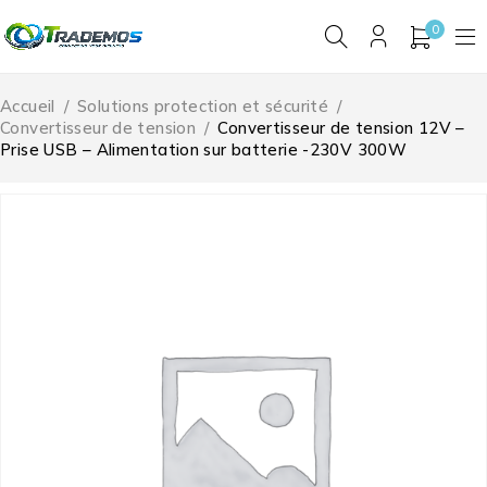
0
Accueil
/
Solutions protection et sécurité
/
Convertisseur de tension
/
Convertisseur de tension 12V –
Prise USB – Alimentation sur batterie -230V 300W