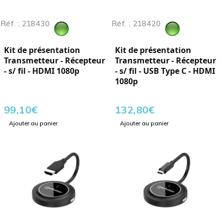
Réf. : 218430
Réf. : 218420
Kit de présentation
Kit de présentation
Transmetteur - Récepteur
Transmetteur - Récepteur
- s/ fil - HDMI 1080p
- s/ fil - USB Type C - HDMI
1080p
99,10
€
132,80
€
Ajouter au panier
Ajouter au panier