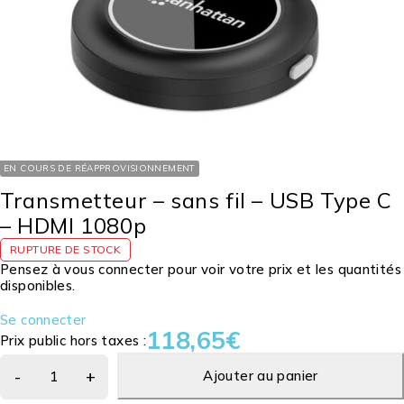
EN COURS DE RÉAPPROVISIONNEMENT
Transmetteur – sans fil – USB Type C
– HDMI 1080p
RUPTURE DE STOCK
Pensez à vous connecter pour voir votre prix et les quantités
disponibles.
Se connecter
118,65
€
Prix public hors taxes :
Ajouter au panier