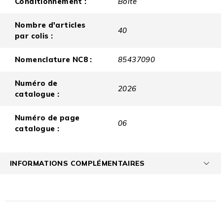
Conditionnement :
Boite
Nombre d'articles
40
par colis :
Nomenclature NC8 :
85437090
Numéro de
2026
catalogue :
Numéro de page
06
catalogue :
INFORMATIONS COMPLÉMENTAIRES