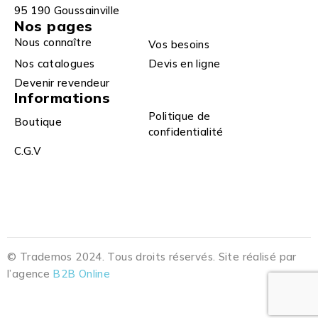
95 190 Goussainville
Nos pages
Nous connaître
Vos besoins
Nos catalogues
Devis en ligne
Devenir revendeur
Informations
Politique de
Boutique
confidentialité
C.G.V
© Trademos 2024. Tous droits réservés. Site réalisé par
l’agence
B2B Online