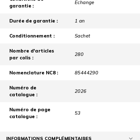
Echange
garantie :
Durée de garantie :
1 an
Conditionnement :
Sachet
Nombre d'articles
280
par colis :
Nomenclature NC8 :
85444290
Numéro de
2026
catalogue :
Numéro de page
53
catalogue :
INFORMATIONS COMPLÉMENTAIRES