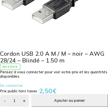
Cordon USB 2.0 A M / M – noir – AWG
28/24 – Blindé – 1.50 m
EN STOCK
Pensez à vous connecter pour voir votre prix et les quantités
disponibles.
Se connecter
2,50
€
Prix public hors taxes :
Ajouter au panier