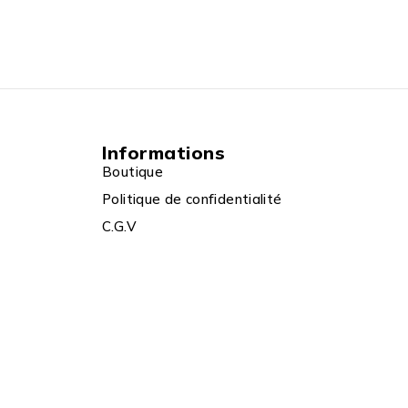
Informations
Boutique
Politique de confidentialité
C.G.V