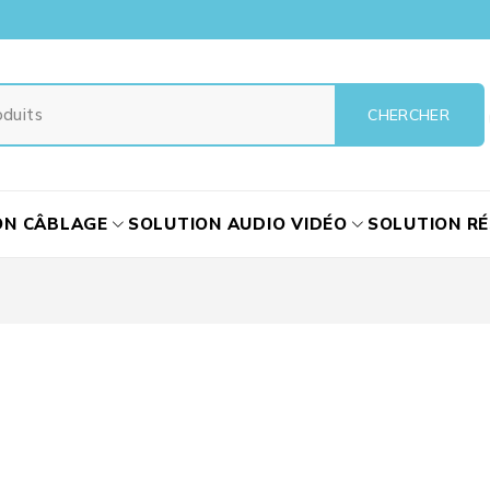
ON CÂBLAGE
SOLUTION AUDIO VIDÉO
SOLUTION R