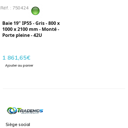
Réf. : 750424
Baie 19" IP55 - Gris - 800 x
1000 x 2100 mm - Monté -
Porte pleine - 42U
1 861,65
€
Ajouter au panier
Siège social