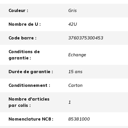
Couleur :
Gris
Nombre de U :
42U
Code barre :
3760375300453
Conditions de
Echange
garantie :
Durée de garantie :
15 ans
Conditionnement :
Carton
Nombre d'articles
1
par colis :
Nomenclature NC8 :
85381000