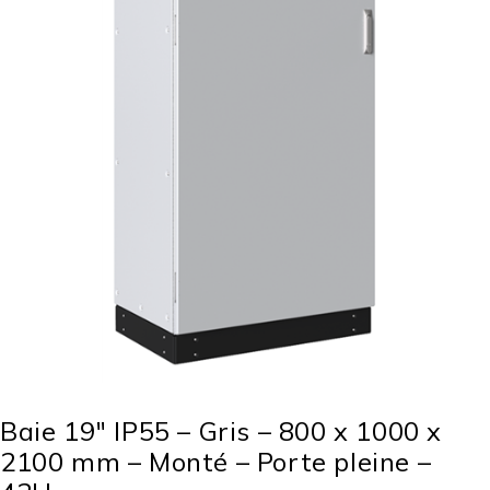
Baie 19″ IP55 – Gris – 800 x 1000 x
2100 mm – Monté – Porte pleine –