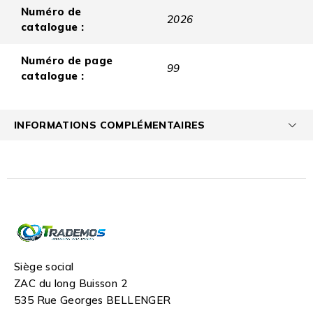
Numéro de
2026
catalogue :
Numéro de page
99
catalogue :
INFORMATIONS COMPLÉMENTAIRES
Siège social
ZAC du long Buisson 2
535 Rue Georges BELLENGER