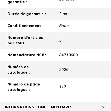
garantie :
Durée de garantie :
3 ans
Conditionnement :
Boite
Nombre d'articles
5
par colis :
Nomenclature NC8 :
84718000
Numéro de
2026
catalogue :
Numéro de page
117
catalogue :
INFORMATIONS COMPLÉMENTAIRES