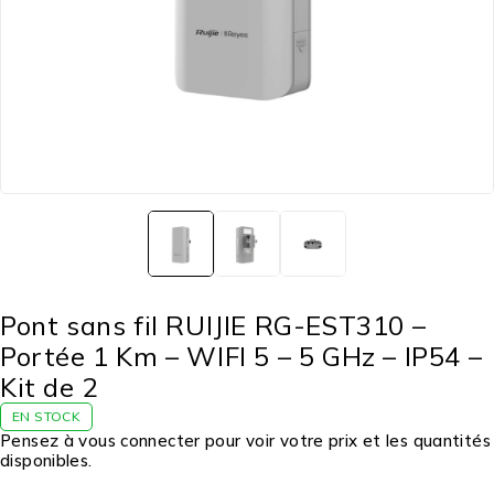
Pont sans fil RUIJIE RG-EST310 –
Portée 1 Km – WIFI 5 – 5 GHz – IP54 –
Kit de 2
EN STOCK
Pensez à vous connecter pour voir votre prix et les quantités
disponibles.