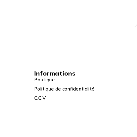
Informations
Boutique
Politique de confidentialité
C.G.V