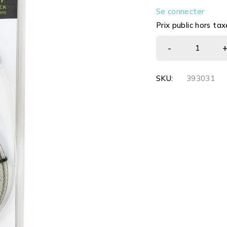
Se connecter
Prix public hors tax
SKU:
393031