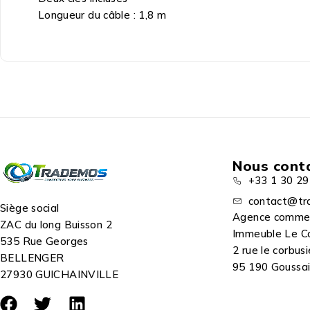
Longueur du câble : 1,8 m
Nous cont
+33 1 30 29
contact@tr
Siège social
Agence comme
ZAC du long Buisson 2
Immeuble Le C
535 Rue Georges
2 rue le corbusi
BELLENGER
95 190 Goussain
27930 GUICHAINVILLE