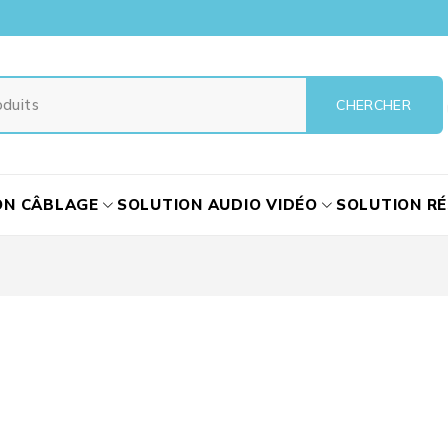
ON CÂBLAGE
SOLUTION AUDIO VIDÉO
SOLUTION R