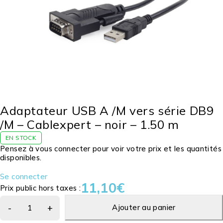
Adaptateur USB A /M vers série DB9
/M – Cablexpert – noir – 1.50 m
EN STOCK
Pensez à vous connecter pour voir votre prix et les quantités
disponibles.
Se connecter
11,10
€
Prix public hors taxes :
Ajouter au panier