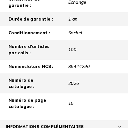
Echange
garantie :
Durée de garantie :
1 an
Conditionnement :
Sachet
Nombre d'articles
100
par colis :
Nomenclature NC8 :
85444290
Numéro de
2026
catalogue :
Numéro de page
15
catalogue :
INFORMATIONS COMPLÉMENTAIRES