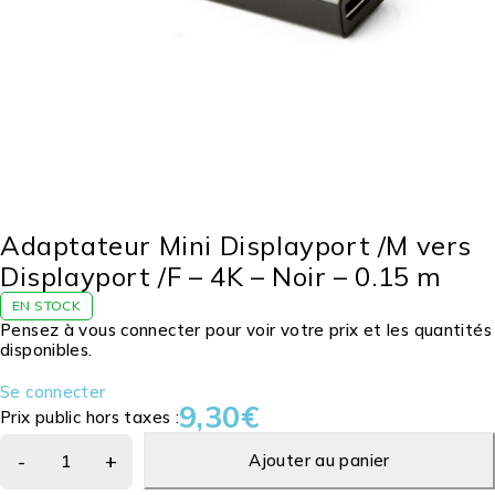
Adaptateur Mini Displayport /M vers
Displayport /F – 4K – Noir – 0.15 m
EN STOCK
Pensez à vous connecter pour voir votre prix et les quantités
disponibles.
Se connecter
9,30
€
Prix public hors taxes :
Ajouter au panier