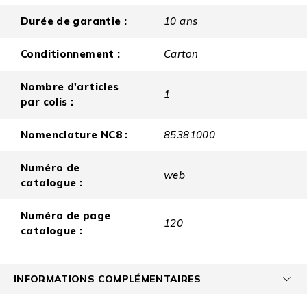
Durée de garantie :
10 ans
Conditionnement :
Carton
Nombre d'articles
1
par colis :
Nomenclature NC8 :
85381000
Numéro de
web
catalogue :
Numéro de page
120
catalogue :
INFORMATIONS COMPLÉMENTAIRES