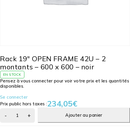
Rack 19″ OPEN FRAME 42U – 2
montants – 600 x 600 – noir
EN STOCK
Pensez à vous connecter pour voir votre prix et les quantités
disponibles.
Se connecter
234,05
€
Prix public hors taxes :
Ajouter au panier