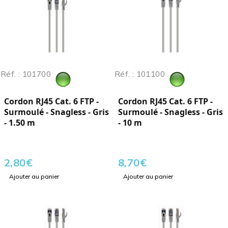
Réf. : 101700
Réf. : 101100
Cordon RJ45 Cat. 6 FTP -
Cordon RJ45 Cat. 6 FTP -
Surmoulé - Snagless - Gris
Surmoulé - Snagless - Gris
- 1.50 m
- 10 m
2,80
€
8,70
€
Ajouter au panier
Ajouter au panier