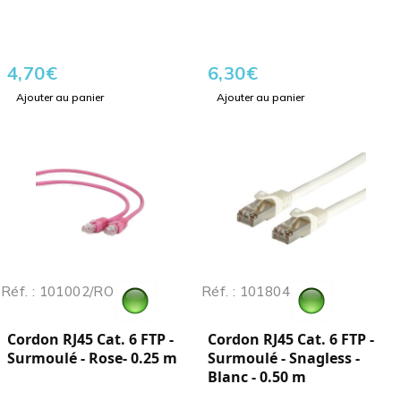
4,70
€
6,30
€
Ajouter au panier
Ajouter au panier
Réf. : 101002/RO
Réf. : 101804
Cordon RJ45 Cat. 6 FTP -
Cordon RJ45 Cat. 6 FTP -
Surmoulé - Rose- 0.25 m
Surmoulé - Snagless -
Blanc - 0.50 m