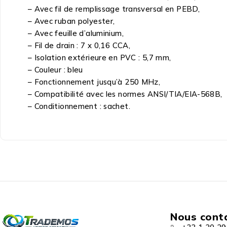
– Avec fil de remplissage transversal en PEBD,
– Avec ruban polyester,
– Avec feuille d’aluminium,
– Fil de drain : 7 x 0,16 CCA,
– Isolation extérieure en PVC : 5,7 mm,
– Couleur : bleu
– Fonctionnement jusqu’à 250 MHz,
– Compatibilité avec les normes ANSI/TIA/EIA-568B,
– Conditionnement : sachet.
Nous cont