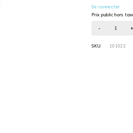
Se connecter
Prix public hors tax
SKU:
101022