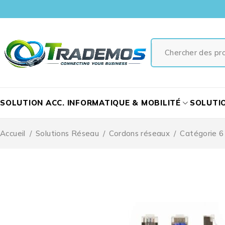
SOLUTION ACC. INFORMATIQUE & MOBILITÉ
SOLUTI
Accueil
/
Solutions Réseau
/
Cordons réseaux
/
Catégorie 6