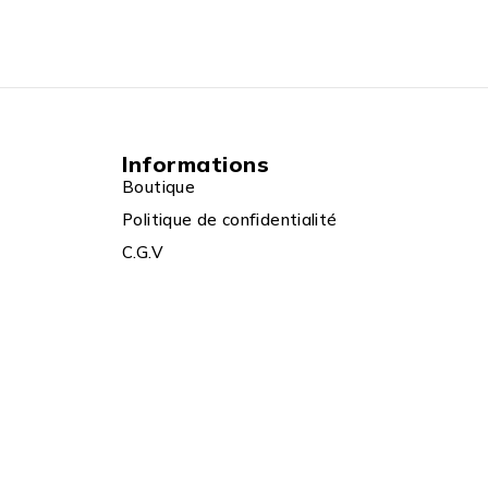
Informations
Boutique
Politique de confidentialité
C.G.V