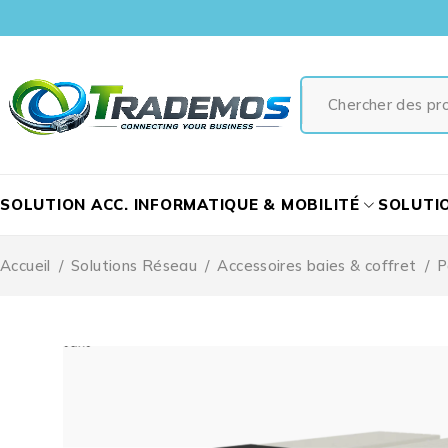
SOLUTION ACC. INFORMATIQUE & MOBILITÉ
SOLUTI
Accueil
/
Solutions Réseau
/
Accessoires baies & coffret
/
P