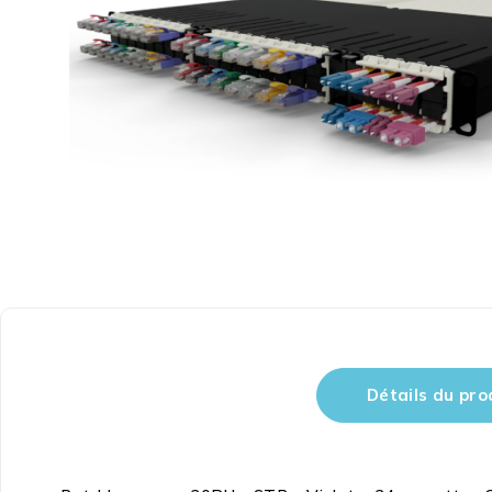
Détails du pro