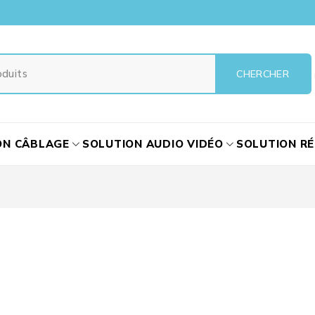
ON CÂBLAGE
SOLUTION AUDIO VIDÉO
SOLUTION R