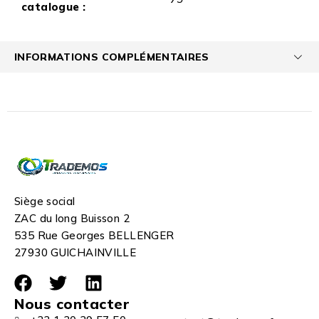
catalogue :
INFORMATIONS COMPLÉMENTAIRES
Siège social
ZAC du long Buisson 2
535 Rue Georges BELLENGER
27930 GUICHAINVILLE
Nous contacter