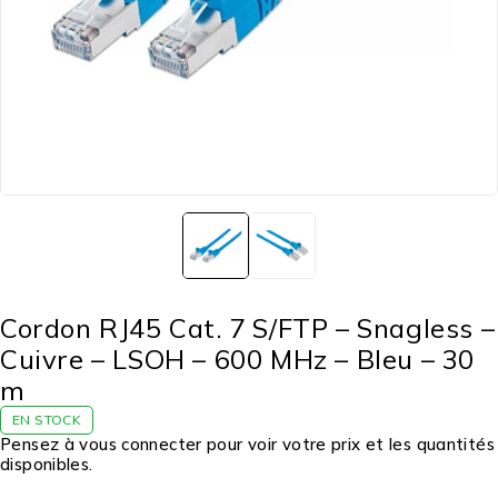
Cordon RJ45 Cat. 7 S/FTP – Snagless –
Cuivre – LSOH – 600 MHz – Bleu – 30
m
EN STOCK
Pensez à vous connecter pour voir votre prix et les quantités
disponibles.