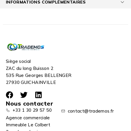
INFORMATIONS COMPLÉMENTAIRES
Siège social
ZAC du long Buisson 2
535 Rue Georges BELLENGER
27930 GUICHAINVILLE
Nous contacter
+33 1 30 29 57 50
contact@trademos.fr
Agence commerciale
Immeuble Le Colbert