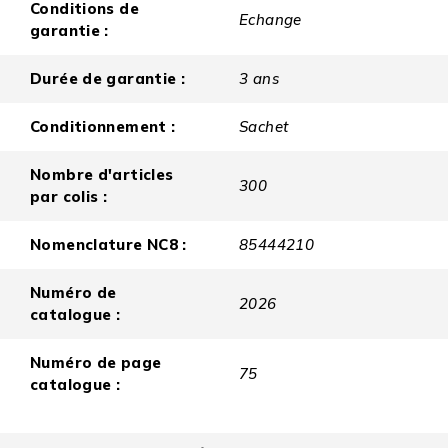
Conditions de
Echange
garantie :
Durée de garantie :
3 ans
Conditionnement :
Sachet
Nombre d'articles
300
par colis :
Nomenclature NC8 :
85444210
Numéro de
2026
catalogue :
Numéro de page
75
catalogue :