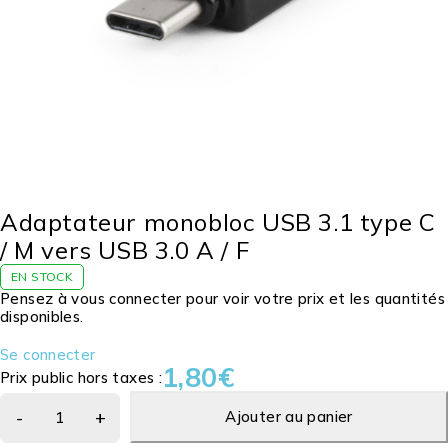
Adaptateur monobloc USB 3.1 type C
/ M vers USB 3.0 A / F
EN STOCK
Pensez à vous connecter pour voir votre prix et les quantités
disponibles.
Se connecter
1,80
€
Prix public hors taxes :
Ajouter au panier