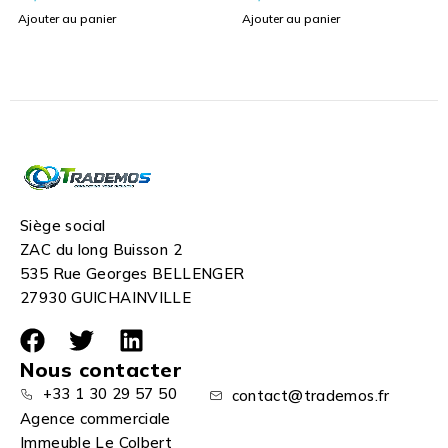
Ajouter au panier
Ajouter au panier
Siège social
ZAC du long Buisson 2
535 Rue Georges BELLENGER
27930 GUICHAINVILLE
Nous contacter
+33 1 30 29 57 50
contact@trademos.fr
Agence commerciale
Immeuble Le Colbert