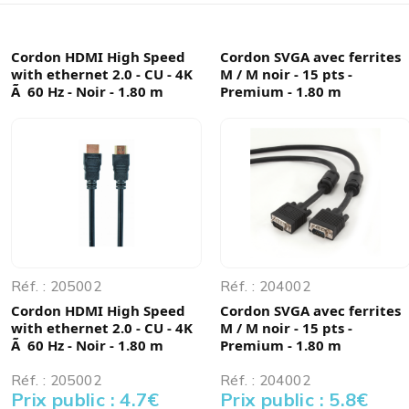
Cordon HDMI High Speed
Cordon SVGA avec ferrites
with ethernet 2.0 - CU - 4K
M / M noir - 15 pts -
Ã 60 Hz - Noir - 1.80 m
Premium - 1.80 m
Réf. : 205002
Réf. : 204002
Cordon HDMI High Speed
Cordon SVGA avec ferrites
with ethernet 2.0 - CU - 4K
M / M noir - 15 pts -
Ã 60 Hz - Noir - 1.80 m
Premium - 1.80 m
Réf. : 205002
Réf. : 204002
Prix public : 4.7
€
Prix public : 5.8
€