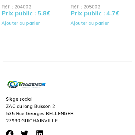
Réf. : 204002
Réf. : 205002
Prix public : 5.8
€
Prix public : 4.7
€
Ajouter au panier
Ajouter au panier
Siège social
ZAC du long Buisson 2
535 Rue Georges BELLENGER
27930 GUICHAINVILLE