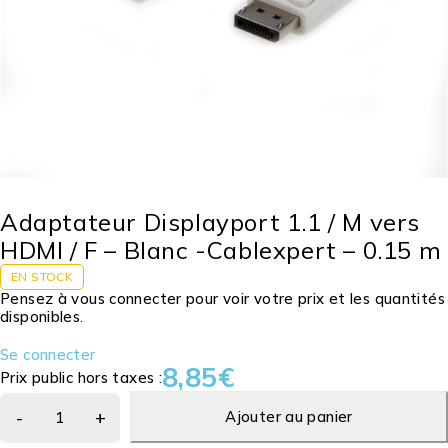
Adaptateur Displayport 1.1 / M vers
HDMI / F – Blanc -Cablexpert – 0.15 m
EN STOCK
Pensez à vous connecter pour voir votre prix et les quantités
disponibles.
Se connecter
8,85
€
Prix public hors taxes :
Ajouter au panier