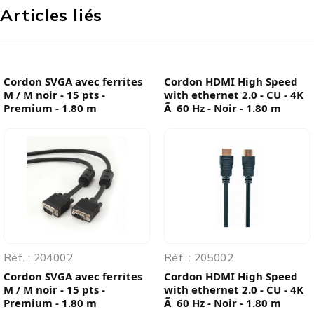
Articles liés
Cordon SVGA avec ferrites
Cordon HDMI High Speed
M / M noir - 15 pts -
with ethernet 2.0 - CU - 4K
Premium - 1.80 m
Ã 60 Hz - Noir - 1.80 m
Réf. : 204002
Réf. : 205002
Cordon SVGA avec ferrites
Cordon HDMI High Speed
M / M noir - 15 pts -
with ethernet 2.0 - CU - 4K
Premium - 1.80 m
Ã 60 Hz - Noir - 1.80 m