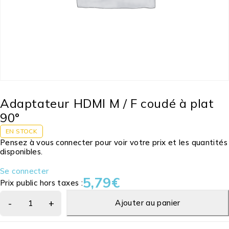
Adaptateur HDMI M / F coudé à plat
90°
EN STOCK
Pensez à vous connecter pour voir votre prix et les quantités
disponibles.
Se connecter
5,79
€
Prix public hors taxes :
Ajouter au panier