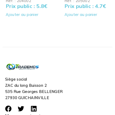
Réf. : 204002
Réf. : 205002
Prix public : 5.8
€
Prix public : 4.7
€
Ajouter au panier
Ajouter au panier
Siège social
ZAC du long Buisson 2
535 Rue Georges BELLENGER
27930 GUICHAINVILLE