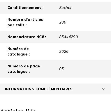
Conditionnement :
Sachet
Nombre d'articles
200
par colis :
Nomenclature NC8 :
85444290
Numéro de
2026
catalogue :
Numéro de page
05
catalogue :
INFORMATIONS COMPLÉMENTAIRES