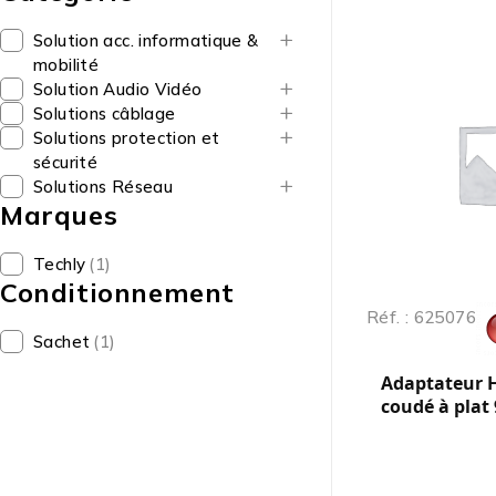
Solution acc. informatique &
mobilité
Solution Audio Vidéo
Solutions câblage
Solutions protection et
sécurité
Solutions Réseau
Marques
Techly
(1)
Conditionnement
Réf. : 625076
Sachet
(1)
Adaptateur 
coudé à plat 