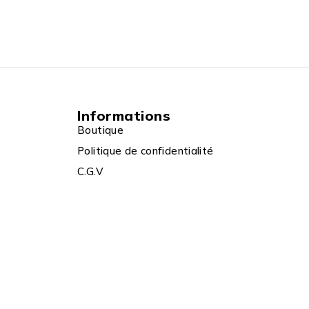
Informations
Boutique
Politique de confidentialité
C.G.V