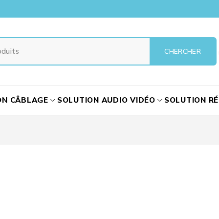
ON CÂBLAGE
SOLUTION AUDIO VIDÉO
SOLUTION R