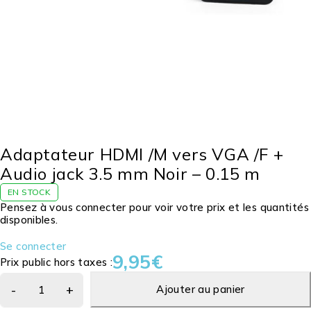
Adaptateur HDMI /M vers VGA /F +
Audio jack 3.5 mm Noir – 0.15 m
EN STOCK
Pensez à vous connecter pour voir votre prix et les quantités
disponibles.
Se connecter
9,95
€
Prix public hors taxes :
Ajouter au panier