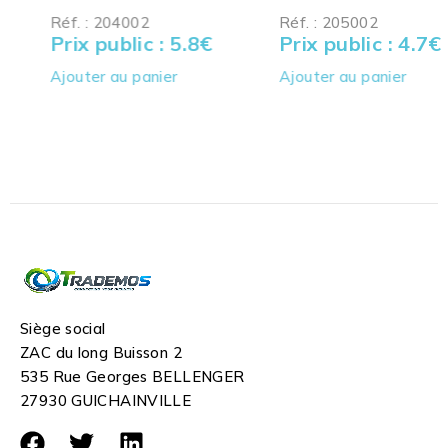
Réf. : 204002
Réf. : 205002
Prix public : 5.8
€
Prix public : 4.7
€
Ajouter au panier
Ajouter au panier
Siège social
ZAC du long Buisson 2
535 Rue Georges BELLENGER
27930 GUICHAINVILLE