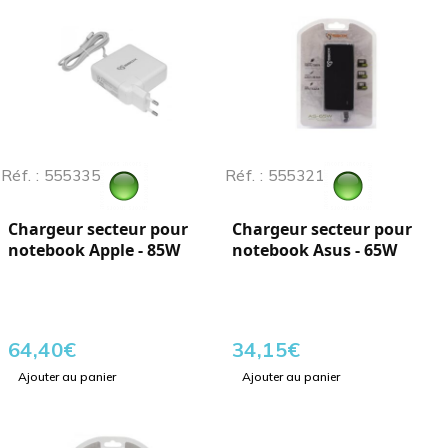
Réf. : 555335
Réf. : 555321
Chargeur secteur pour
Chargeur secteur pour
notebook Apple - 85W
notebook Asus - 65W
64,40
€
34,15
€
Ajouter au panier
Ajouter au panier