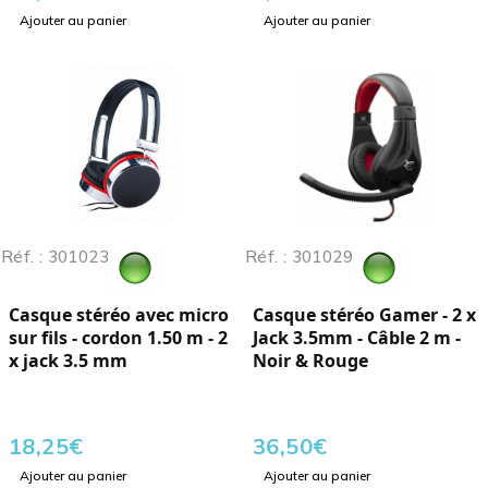
Ajouter au panier
Ajouter au panier
Réf. : 301023
Réf. : 301029
Casque stéréo avec micro
Casque stéréo Gamer - 2 x
sur fils - cordon 1.50 m - 2
Jack 3.5mm - Câble 2 m -
x jack 3.5 mm
Noir & Rouge
18,25
€
36,50
€
Ajouter au panier
Ajouter au panier