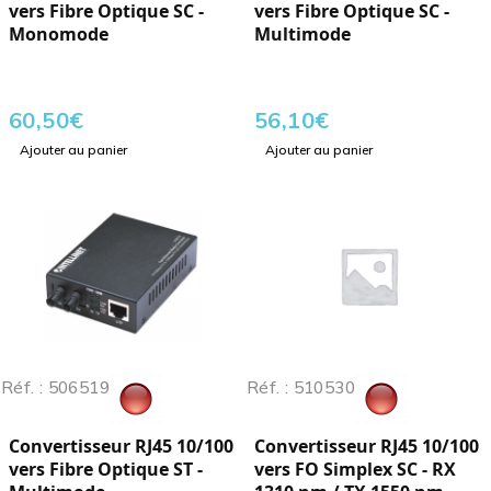
vers Fibre Optique SC -
vers Fibre Optique SC -
Monomode
Multimode
60,50
€
56,10
€
Ajouter au panier
Ajouter au panier
Réf. : 506519
Réf. : 510530
Convertisseur RJ45 10/100
Convertisseur RJ45 10/100
vers Fibre Optique ST -
vers FO Simplex SC - RX