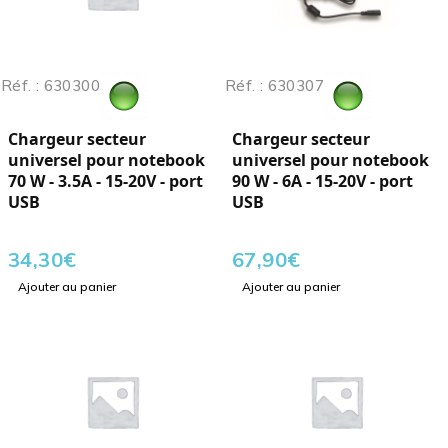
Réf. : 630300
Réf. : 630307
Chargeur secteur
Chargeur secteur
universel pour notebook
universel pour notebook
70 W - 3.5A - 15-20V - port
90 W - 6A - 15-20V - port
USB
USB
34,30
€
67,90
€
Ajouter au panier
Ajouter au panier