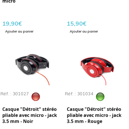
micro
19,90
€
15,90
€
Ajouter au panier
Ajouter au panier
Réf. : 301027
Réf. : 301034
Casque "Détroit" stéréo
Casque "Détroit" stéréo
pliable avec micro - jack
pliable avec micro - jack
3.5 mm - Noir
3.5 mm - Rouge