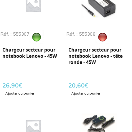
Réf. : 555307
Réf. : 555308
Chargeur secteur pour
Chargeur secteur pour
notebook Lenovo - 45W
notebook Lenovo - tête
ronde - 45W
26,90
€
20,60
€
Ajouter au panier
Ajouter au panier