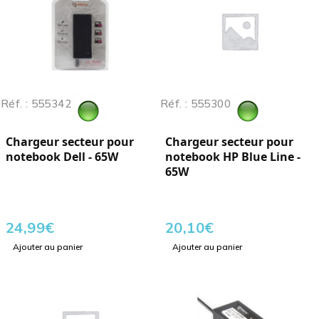
Réf. : 555342
Réf. : 555300
Chargeur secteur pour
Chargeur secteur pour
notebook Dell - 65W
notebook HP Blue Line -
65W
24,99
€
20,10
€
Ajouter au panier
Ajouter au panier