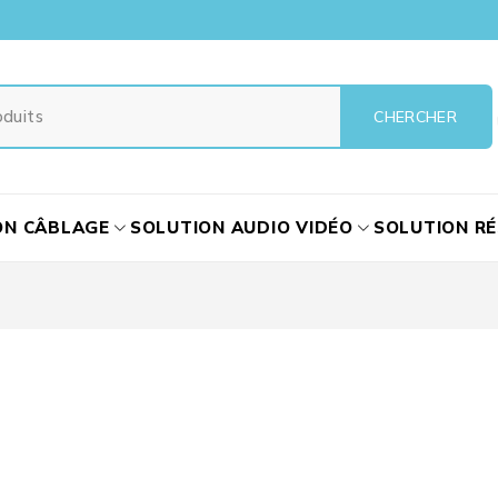
ON CÂBLAGE
SOLUTION AUDIO VIDÉO
SOLUTION R