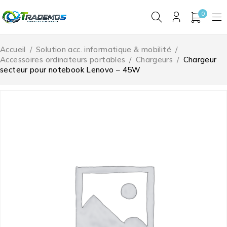
0
Accueil
/
Solution acc. informatique & mobilité
/
Accessoires ordinateurs portables
/
Chargeurs
/
Chargeur
secteur pour notebook Lenovo – 45W