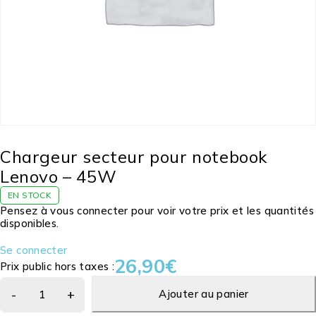
Chargeur secteur pour notebook
Lenovo – 45W
EN STOCK
Pensez à vous connecter pour voir votre prix et les quantités
disponibles.
Se connecter
26,90
€
Prix public hors taxes :
Ajouter au panier