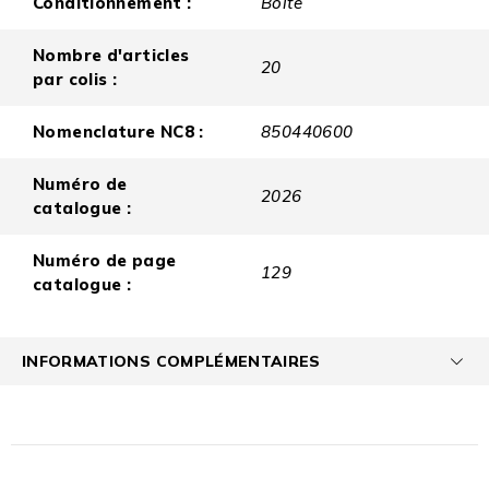
Conditionnement :
Boite
Nombre d'articles
20
par colis :
Nomenclature NC8 :
850440600
Numéro de
2026
catalogue :
Numéro de page
129
catalogue :
INFORMATIONS COMPLÉMENTAIRES