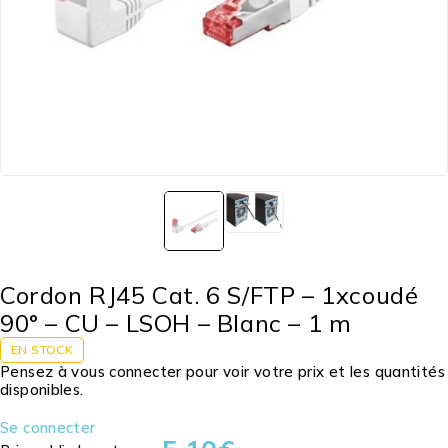
Cordon RJ45 Cat. 6 S/FTP – 1xcoudé
90° – CU – LSOH – Blanc – 1 m
EN STOCK
Pensez à vous connecter pour voir votre prix et les quantités
disponibles.
Se connecter