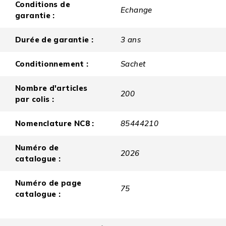
Conditions de
Echange
garantie :
Durée de garantie :
3 ans
Conditionnement :
Sachet
Nombre d'articles
200
par colis :
Nomenclature NC8 :
85444210
Numéro de
2026
catalogue :
Numéro de page
75
catalogue :