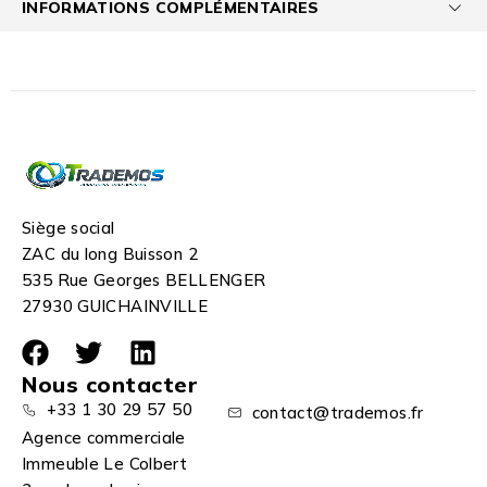
INFORMATIONS COMPLÉMENTAIRES
Siège social
ZAC du long Buisson 2
535 Rue Georges BELLENGER
27930 GUICHAINVILLE
Nous contacter
+33 1 30 29 57 50
contact@trademos.fr
Agence commerciale
Immeuble Le Colbert