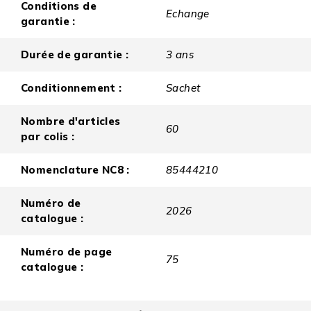
Conditions de
Echange
garantie :
Durée de garantie :
3 ans
Conditionnement :
Sachet
Nombre d'articles
60
par colis :
Nomenclature NC8 :
85444210
Numéro de
2026
catalogue :
Numéro de page
75
catalogue :