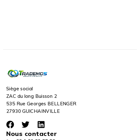
Siège social
ZAC du long Buisson 2
535 Rue Georges BELLENGER
27930 GUICHAINVILLE
Nous contacter