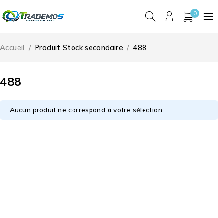
0
Accueil
/
Produit Stock secondaire
/
488
488
Aucun produit ne correspond à votre sélection.