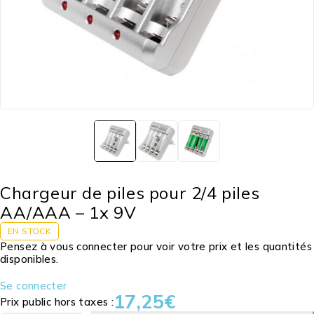
Chargeur de piles pour 2/4 piles
AA/AAA – 1x 9V
EN STOCK
Pensez à vous connecter pour voir votre prix et les quantités
disponibles.
Se connecter
17,25
€
Prix public hors taxes :