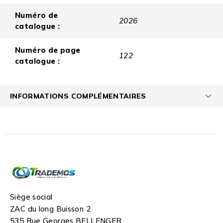
Numéro de
2026
catalogue :
Numéro de page
122
catalogue :
INFORMATIONS COMPLÉMENTAIRES
Siège social
ZAC du long Buisson 2
535 Rue Georges BELLENGER