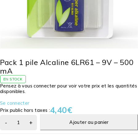
Pack 1 pile Alcaline 6LR61 – 9V – 500
mA
EN STOCK
Pensez à vous connecter pour voir votre prix et les quantités
disponibles.
Se connecter
4,40
€
Prix public hors taxes :
Ajouter au panier