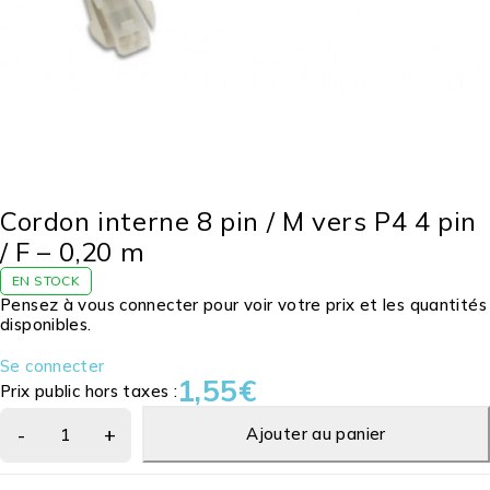
Cordon interne 8 pin / M vers P4 4 pin
/ F – 0,20 m
EN STOCK
Pensez à vous connecter pour voir votre prix et les quantités
disponibles.
Se connecter
1,55
€
Prix public hors taxes :
Ajouter au panier