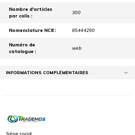
Nombre d'articles
300
par colis :
Nomenclature NC8 :
85444290
Numéro de
web
catalogue :
INFORMATIONS COMPLÉMENTAIRES
Siège social